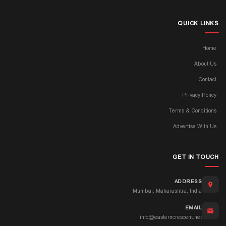
QUICK LINKS
Home
About Us
Contact
Privacy Policy
Terms & Conditions
Advertise With Us
GET IN TOUCH
ADDRESS
Mumbai, Maharashtra, India
EMAIL
info@easterncrescent.net