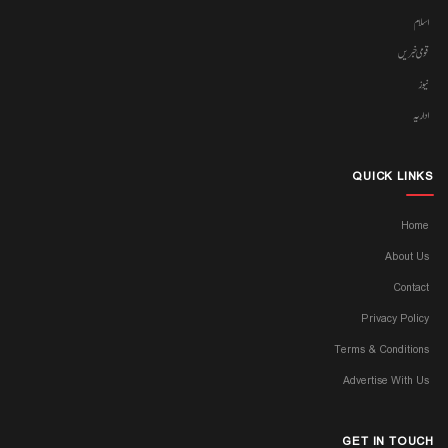
اسلام
قومی خبریں
نیوز
اداریہ
QUICK LINKS
Home
About Us
Contact
Privacy Policy
Terms & Conditions
Advertise With Us
GET IN TOUCH